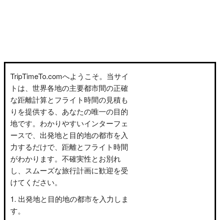
TripTimeTo.comへようこそ。当サイ
トは、世界各地の主要都市間の正確
な距離計算とフライト時間の見積も
りを提供する、あなたの唯一の目的
地です。わかりやすいインターフェ
ースで、出発地と目的地の都市を入
力するだけで、距離とフライト時間
がわかります。不確実性とお別れ
し、スムーズな旅行計画に歓迎を受
けてください。
出発地と目的地の都市を入力しま
す。