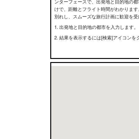
ンターフェースで、出発地と目的地の都
けで、距離とフライト時間がわかります
別れし、スムーズな旅行計画に歓迎を受
出発地と目的地の都市を入力します。
結果を表示するには[検索]アイコンを