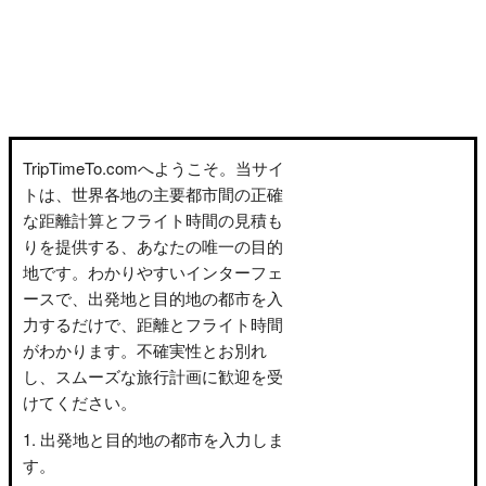
TripTimeTo.comへようこそ。当サイ
トは、世界各地の主要都市間の正確
な距離計算とフライト時間の見積も
りを提供する、あなたの唯一の目的
地です。わかりやすいインターフェ
ースで、出発地と目的地の都市を入
力するだけで、距離とフライト時間
がわかります。不確実性とお別れ
し、スムーズな旅行計画に歓迎を受
けてください。
出発地と目的地の都市を入力しま
す。