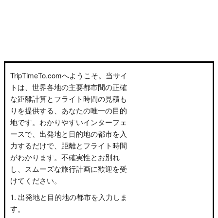
TripTimeTo.comへようこそ。当サイ
トは、世界各地の主要都市間の正確
な距離計算とフライト時間の見積も
りを提供する、あなたの唯一の目的
地です。わかりやすいインターフェ
ースで、出発地と目的地の都市を入
力するだけで、距離とフライト時間
がわかります。不確実性とお別れ
し、スムーズな旅行計画に歓迎を受
けてください。
出発地と目的地の都市を入力しま
す。