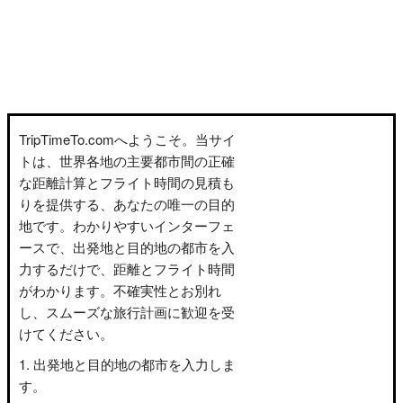
TripTimeTo.comへようこそ。当サイ
トは、世界各地の主要都市間の正確
な距離計算とフライト時間の見積も
りを提供する、あなたの唯一の目的
地です。わかりやすいインターフェ
ースで、出発地と目的地の都市を入
力するだけで、距離とフライト時間
がわかります。不確実性とお別れ
し、スムーズな旅行計画に歓迎を受
けてください。
出発地と目的地の都市を入力しま
す。