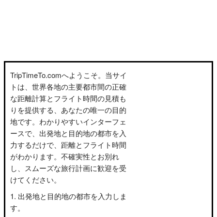
TripTimeTo.comへようこそ。当サイ
トは、世界各地の主要都市間の正確
な距離計算とフライト時間の見積も
りを提供する、あなたの唯一の目的
地です。わかりやすいインターフェ
ースで、出発地と目的地の都市を入
力するだけで、距離とフライト時間
がわかります。不確実性とお別れ
し、スムーズな旅行計画に歓迎を受
けてください。
出発地と目的地の都市を入力しま
す。