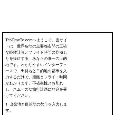
TripTimeTo.comへようこそ。当サイ
トは、世界各地の主要都市間の正確
な距離計算とフライト時間の見積も
りを提供する、あなたの唯一の目的
地です。わかりやすいインターフェ
ースで、出発地と目的地の都市を入
力するだけで、距離とフライト時間
がわかります。不確実性とお別れ
し、スムーズな旅行計画に歓迎を受
けてください。
出発地と目的地の都市を入力しま
す。