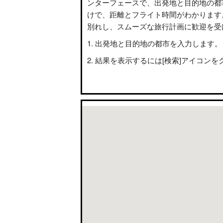
ンターフェースで、出発地と目的地の都
けで、距離とフライト時間がわかります
別れし、スムーズな旅行計画に歓迎を受
出発地と目的地の都市を入力します。
結果を表示するには[検索]アイコンを