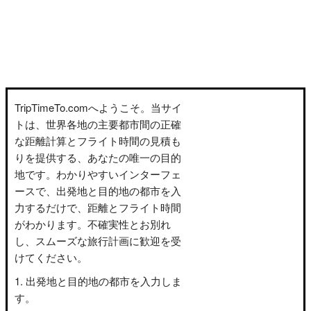
TripTimeTo.comへようこそ。当サイ
トは、世界各地の主要都市間の正確
な距離計算とフライト時間の見積も
りを提供する、あなたの唯一の目的
地です。わかりやすいインターフェ
ースで、出発地と目的地の都市を入
力するだけで、距離とフライト時間
がわかります。不確実性とお別れ
し、スムーズな旅行計画に歓迎を受
けてください。
出発地と目的地の都市を入力しま
す。