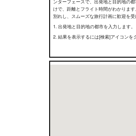
ンターフェースで、出発地と目的地の都
けで、距離とフライト時間がわかります
別れし、スムーズな旅行計画に歓迎を受
出発地と目的地の都市を入力します。
結果を表示するには[検索]アイコンを