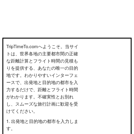
TripTimeTo.comへようこそ。当サイ
トは、世界各地の主要都市間の正確
な距離計算とフライト時間の見積も
りを提供する、あなたの唯一の目的
地です。わかりやすいインターフェ
ースで、出発地と目的地の都市を入
力するだけで、距離とフライト時間
がわかります。不確実性とお別れ
し、スムーズな旅行計画に歓迎を受
けてください。
出発地と目的地の都市を入力しま
す。