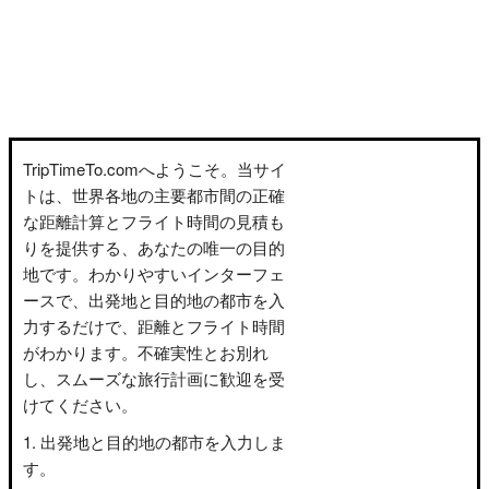
TripTimeTo.comへようこそ。当サイ
トは、世界各地の主要都市間の正確
な距離計算とフライト時間の見積も
りを提供する、あなたの唯一の目的
地です。わかりやすいインターフェ
ースで、出発地と目的地の都市を入
力するだけで、距離とフライト時間
がわかります。不確実性とお別れ
し、スムーズな旅行計画に歓迎を受
けてください。
出発地と目的地の都市を入力しま
す。