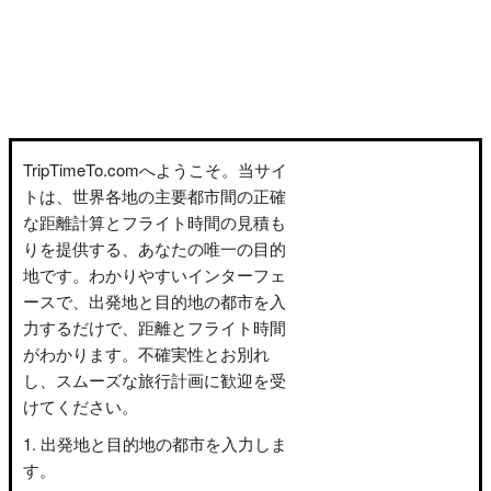
TripTimeTo.comへようこそ。当サイ
トは、世界各地の主要都市間の正確
な距離計算とフライト時間の見積も
りを提供する、あなたの唯一の目的
地です。わかりやすいインターフェ
ースで、出発地と目的地の都市を入
力するだけで、距離とフライト時間
がわかります。不確実性とお別れ
し、スムーズな旅行計画に歓迎を受
けてください。
出発地と目的地の都市を入力しま
す。