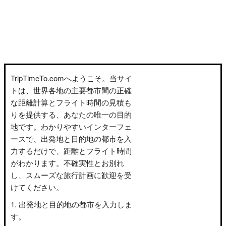
TripTimeTo.comへようこそ。当サイ
トは、世界各地の主要都市間の正確
な距離計算とフライト時間の見積も
りを提供する、あなたの唯一の目的
地です。わかりやすいインターフェ
ースで、出発地と目的地の都市を入
力するだけで、距離とフライト時間
がわかります。不確実性とお別れ
し、スムーズな旅行計画に歓迎を受
けてください。
出発地と目的地の都市を入力しま
す。