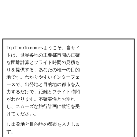
TripTimeTo.comへようこそ。当サイ
トは、世界各地の主要都市間の正確
な距離計算とフライト時間の見積も
りを提供する、あなたの唯一の目的
地です。わかりやすいインターフェ
ースで、出発地と目的地の都市を入
力するだけで、距離とフライト時間
がわかります。不確実性とお別れ
し、スムーズな旅行計画に歓迎を受
けてください。
出発地と目的地の都市を入力しま
す。