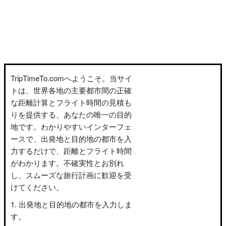
TripTimeTo.comへようこそ。当サイ
トは、世界各地の主要都市間の正確
な距離計算とフライト時間の見積も
りを提供する、あなたの唯一の目的
地です。わかりやすいインターフェ
ースで、出発地と目的地の都市を入
力するだけで、距離とフライト時間
がわかります。不確実性とお別れ
し、スムーズな旅行計画に歓迎を受
けてください。
出発地と目的地の都市を入力しま
す。