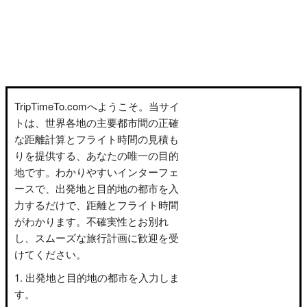
TripTimeTo.comへようこそ。当サイ
トは、世界各地の主要都市間の正確
な距離計算とフライト時間の見積も
りを提供する、あなたの唯一の目的
地です。わかりやすいインターフェ
ースで、出発地と目的地の都市を入
力するだけで、距離とフライト時間
がわかります。不確実性とお別れ
し、スムーズな旅行計画に歓迎を受
けてください。
出発地と目的地の都市を入力しま
す。