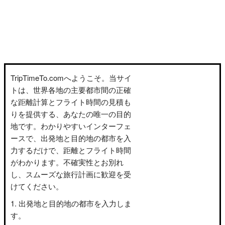
TripTimeTo.comへようこそ。当サイ
トは、世界各地の主要都市間の正確
な距離計算とフライト時間の見積も
りを提供する、あなたの唯一の目的
地です。わかりやすいインターフェ
ースで、出発地と目的地の都市を入
力するだけで、距離とフライト時間
がわかります。不確実性とお別れ
し、スムーズな旅行計画に歓迎を受
けてください。
出発地と目的地の都市を入力しま
す。