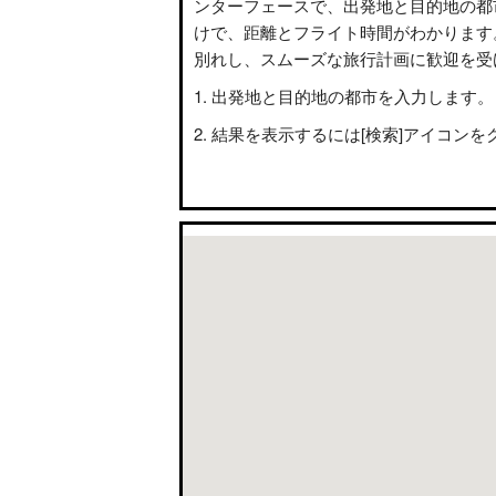
ンターフェースで、出発地と目的地の都
けで、距離とフライト時間がわかります
別れし、スムーズな旅行計画に歓迎を受
出発地と目的地の都市を入力します。
結果を表示するには[検索]アイコンを