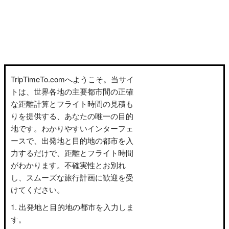
TripTimeTo.comへようこそ。当サイ
トは、世界各地の主要都市間の正確
な距離計算とフライト時間の見積も
りを提供する、あなたの唯一の目的
地です。わかりやすいインターフェ
ースで、出発地と目的地の都市を入
力するだけで、距離とフライト時間
がわかります。不確実性とお別れ
し、スムーズな旅行計画に歓迎を受
けてください。
出発地と目的地の都市を入力しま
す。