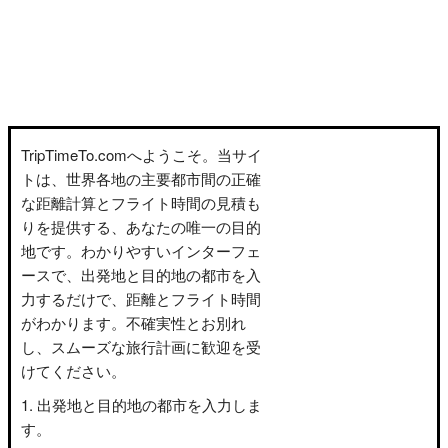
TripTimeTo.comへようこそ。当サイ
トは、世界各地の主要都市間の正確
な距離計算とフライト時間の見積も
りを提供する、あなたの唯一の目的
地です。わかりやすいインターフェ
ースで、出発地と目的地の都市を入
力するだけで、距離とフライト時間
がわかります。不確実性とお別れ
し、スムーズな旅行計画に歓迎を受
けてください。
出発地と目的地の都市を入力しま
す。