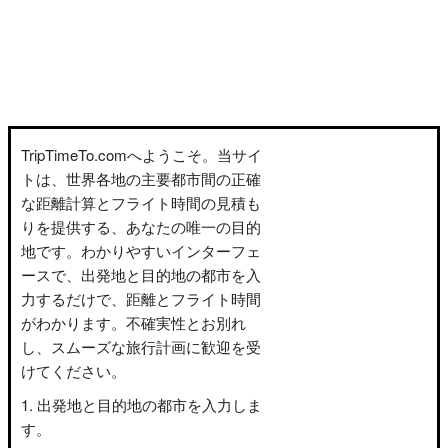
TripTimeTo.comへようこそ。当サイ
トは、世界各地の主要都市間の正確
な距離計算とフライト時間の見積も
りを提供する、あなたの唯一の目的
地です。わかりやすいインターフェ
ースで、出発地と目的地の都市を入
力するだけで、距離とフライト時間
がわかります。不確実性とお別れ
し、スムーズな旅行計画に歓迎を受
けてください。
出発地と目的地の都市を入力しま
す。