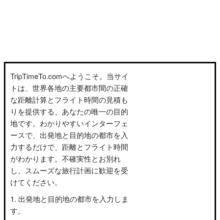
TripTimeTo.comへようこそ。当サイ
トは、世界各地の主要都市間の正確
な距離計算とフライト時間の見積も
りを提供する、あなたの唯一の目的
地です。わかりやすいインターフェ
ースで、出発地と目的地の都市を入
力するだけで、距離とフライト時間
がわかります。不確実性とお別れ
し、スムーズな旅行計画に歓迎を受
けてください。
出発地と目的地の都市を入力しま
す。