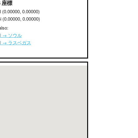
S 座標
l
(0.00000, 0.00000)
i
(0.00000, 0.00000)
lso:
ul → ソウル
ul → ラスベガス