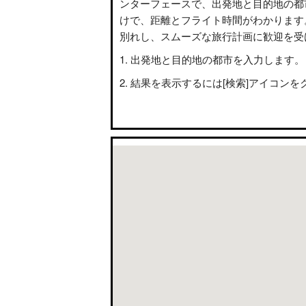
ンターフェースで、出発地と目的地の都
けで、距離とフライト時間がわかります
別れし、スムーズな旅行計画に歓迎を受
出発地と目的地の都市を入力します。
結果を表示するには[検索]アイコンを