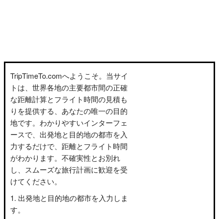
TripTimeTo.comへようこそ。当サイ
トは、世界各地の主要都市間の正確
な距離計算とフライト時間の見積も
りを提供する、あなたの唯一の目的
地です。わかりやすいインターフェ
ースで、出発地と目的地の都市を入
力するだけで、距離とフライト時間
がわかります。不確実性とお別れ
し、スムーズな旅行計画に歓迎を受
けてください。
出発地と目的地の都市を入力しま
す。