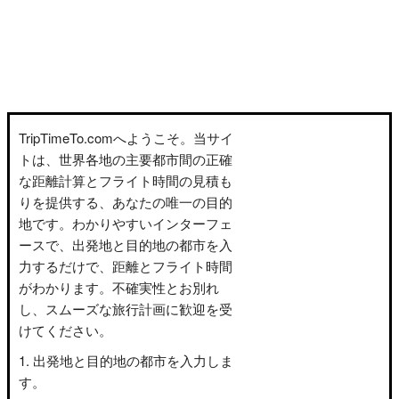
TripTimeTo.comへようこそ。当サイ
トは、世界各地の主要都市間の正確
な距離計算とフライト時間の見積も
りを提供する、あなたの唯一の目的
地です。わかりやすいインターフェ
ースで、出発地と目的地の都市を入
力するだけで、距離とフライト時間
がわかります。不確実性とお別れ
し、スムーズな旅行計画に歓迎を受
けてください。
出発地と目的地の都市を入力しま
す。