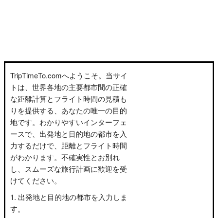
TripTimeTo.comへようこそ。当サイ
トは、世界各地の主要都市間の正確
な距離計算とフライト時間の見積も
りを提供する、あなたの唯一の目的
地です。わかりやすいインターフェ
ースで、出発地と目的地の都市を入
力するだけで、距離とフライト時間
がわかります。不確実性とお別れ
し、スムーズな旅行計画に歓迎を受
けてください。
出発地と目的地の都市を入力しま
す。