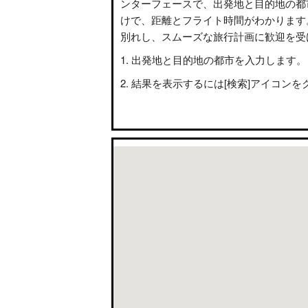
ンターフェースで、出発地と目的地の都
けで、距離とフライト時間がわかります
別れし、スムーズな旅行計画に歓迎を受
出発地と目的地の都市を入力します。
結果を表示するには[検索]アイコンを