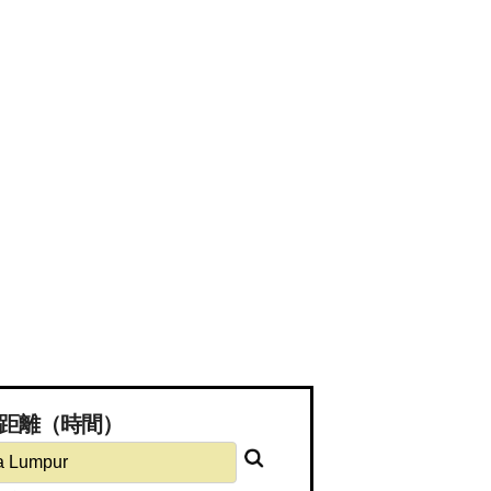
必要な距離（時間）