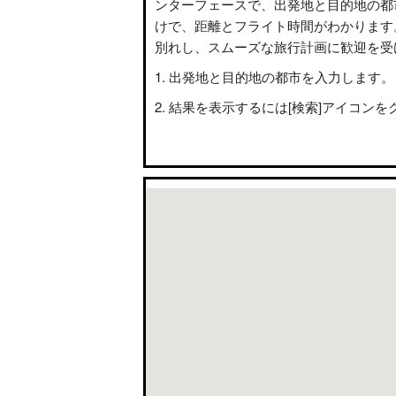
ンターフェースで、出発地と目的地の都
けで、距離とフライト時間がわかります
別れし、スムーズな旅行計画に歓迎を受
出発地と目的地の都市を入力します。
結果を表示するには[検索]アイコンを