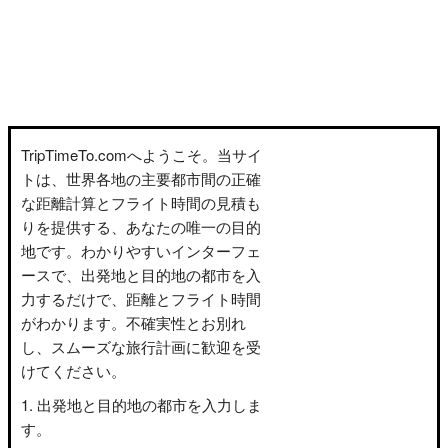
TripTimeTo.comへようこそ。当サイ
トは、世界各地の主要都市間の正確
な距離計算とフライト時間の見積も
りを提供する、あなたの唯一の目的
地です。わかりやすいインターフェ
ースで、出発地と目的地の都市を入
力するだけで、距離とフライト時間
がわかります。不確実性とお別れ
し、スムーズな旅行計画に歓迎を受
けてください。
出発地と目的地の都市を入力しま
す。