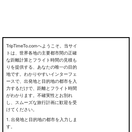
TripTimeTo.comへようこそ。当サイ
トは、世界各地の主要都市間の正確
な距離計算とフライト時間の見積も
りを提供する、あなたの唯一の目的
地です。わかりやすいインターフェ
ースで、出発地と目的地の都市を入
力するだけで、距離とフライト時間
がわかります。不確実性とお別れ
し、スムーズな旅行計画に歓迎を受
けてください。
出発地と目的地の都市を入力しま
す。