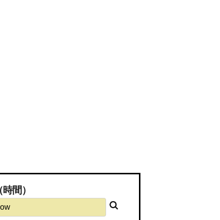
離（時間）