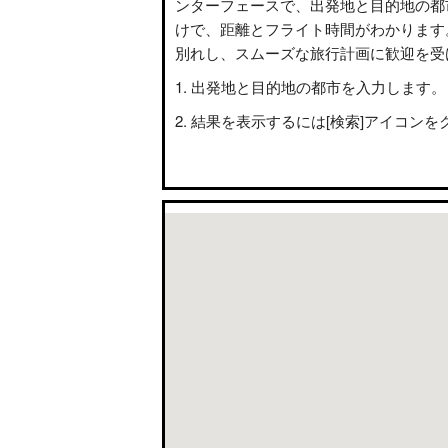
ンターフェースで、出発地と目的地の都
けで、距離とフライト時間がわかります
別れし、スムーズな旅行計画に歓迎を受
出発地と目的地の都市を入力します。
結果を表示するには[検索]アイコンを