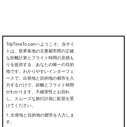
TripTimeTo.comへようこそ。当サイ
トは、世界各地の主要都市間の正確
な距離計算とフライト時間の見積も
りを提供する、あなたの唯一の目的
地です。わかりやすいインターフェ
ースで、出発地と目的地の都市を入
力するだけで、距離とフライト時間
がわかります。不確実性とお別れ
し、スムーズな旅行計画に歓迎を受
けてください。
出発地と目的地の都市を入力しま
す。