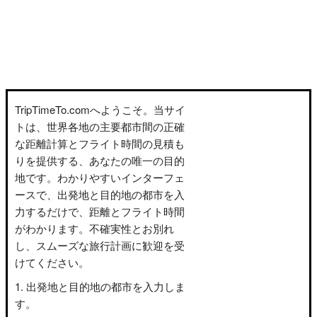
TripTimeTo.comへようこそ。当サイ
トは、世界各地の主要都市間の正確
な距離計算とフライト時間の見積も
りを提供する、あなたの唯一の目的
地です。わかりやすいインターフェ
ースで、出発地と目的地の都市を入
力するだけで、距離とフライト時間
がわかります。不確実性とお別れ
し、スムーズな旅行計画に歓迎を受
けてください。
出発地と目的地の都市を入力しま
す。