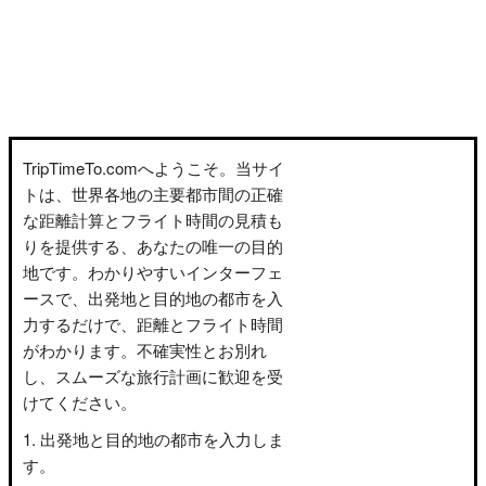
TripTimeTo.comへようこそ。当サイ
トは、世界各地の主要都市間の正確
な距離計算とフライト時間の見積も
りを提供する、あなたの唯一の目的
地です。わかりやすいインターフェ
ースで、出発地と目的地の都市を入
力するだけで、距離とフライト時間
がわかります。不確実性とお別れ
し、スムーズな旅行計画に歓迎を受
けてください。
出発地と目的地の都市を入力しま
す。