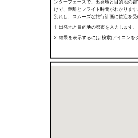
ンターフェースで、出発地と目的地の都
けで、距離とフライト時間がわかります
別れし、スムーズな旅行計画に歓迎を受
出発地と目的地の都市を入力します。
結果を表示するには[検索]アイコンを