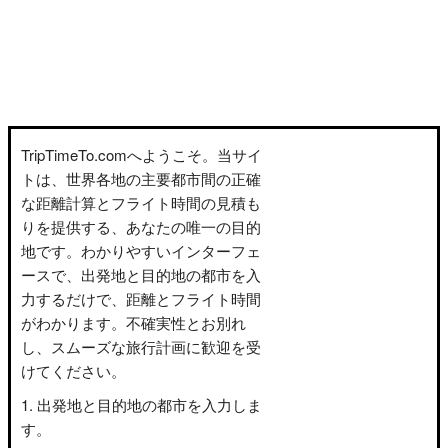
TripTimeTo.comへようこそ。当サイ
トは、世界各地の主要都市間の正確
な距離計算とフライト時間の見積も
りを提供する、あなたの唯一の目的
地です。わかりやすいインターフェ
ースで、出発地と目的地の都市を入
力するだけで、距離とフライト時間
がわかります。不確実性とお別れ
し、スムーズな旅行計画に歓迎を受
けてください。
出発地と目的地の都市を入力しま
す。