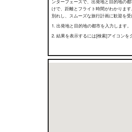
ンターフェースで、出発地と目的地の都
けで、距離とフライト時間がわかります
別れし、スムーズな旅行計画に歓迎を受
出発地と目的地の都市を入力します。
結果を表示するには[検索]アイコンを