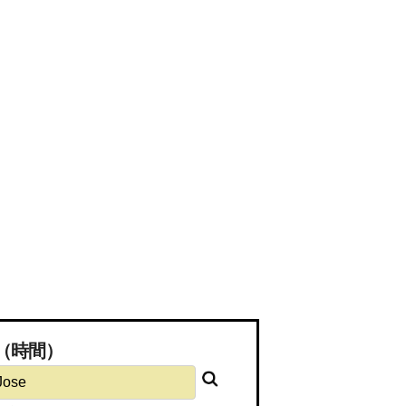
距離（時間）