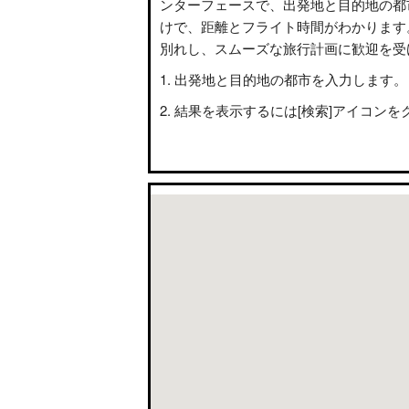
ンターフェースで、出発地と目的地の都
けで、距離とフライト時間がわかります
別れし、スムーズな旅行計画に歓迎を受
出発地と目的地の都市を入力します。
結果を表示するには[検索]アイコンを