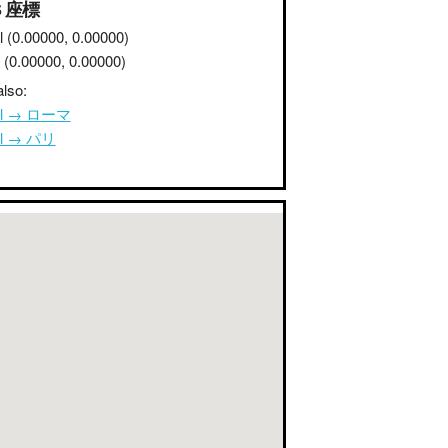
S 座標
l
(0.00000, 0.00000)
(0.00000, 0.00000)
lso:
ul → ローマ
ul → パリ