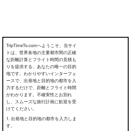
TripTimeTo.comへようこそ。当サイ
トは、世界各地の主要都市間の正確
な距離計算とフライト時間の見積も
りを提供する、あなたの唯一の目的
地です。わかりやすいインターフェ
ースで、出発地と目的地の都市を入
力するだけで、距離とフライト時間
がわかります。不確実性とお別れ
し、スムーズな旅行計画に歓迎を受
けてください。
出発地と目的地の都市を入力しま
す。