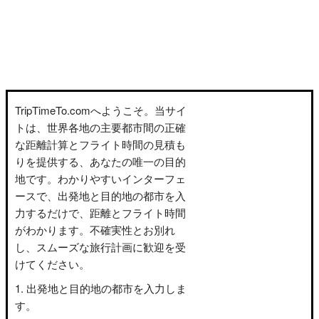
TripTimeTo.comへようこそ。当サイ
トは、世界各地の主要都市間の正確
な距離計算とフライト時間の見積も
りを提供する、あなたの唯一の目的
地です。わかりやすいインターフェ
ースで、出発地と目的地の都市を入
力するだけで、距離とフライト時間
がわかります。不確実性とお別れ
し、スムーズな旅行計画に歓迎を受
けてください。
出発地と目的地の都市を入力しま
す。