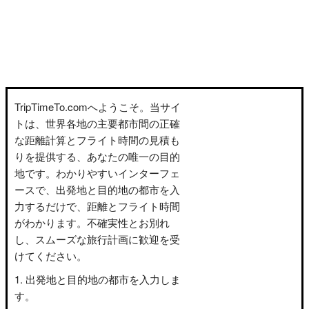
TripTimeTo.comへようこそ。当サイ
トは、世界各地の主要都市間の正確
な距離計算とフライト時間の見積も
りを提供する、あなたの唯一の目的
地です。わかりやすいインターフェ
ースで、出発地と目的地の都市を入
力するだけで、距離とフライト時間
がわかります。不確実性とお別れ
し、スムーズな旅行計画に歓迎を受
けてください。
出発地と目的地の都市を入力しま
す。