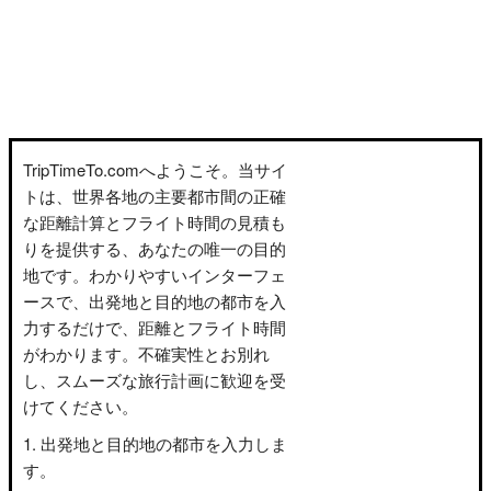
TripTimeTo.comへようこそ。当サイ
トは、世界各地の主要都市間の正確
な距離計算とフライト時間の見積も
りを提供する、あなたの唯一の目的
地です。わかりやすいインターフェ
ースで、出発地と目的地の都市を入
力するだけで、距離とフライト時間
がわかります。不確実性とお別れ
し、スムーズな旅行計画に歓迎を受
けてください。
出発地と目的地の都市を入力しま
す。