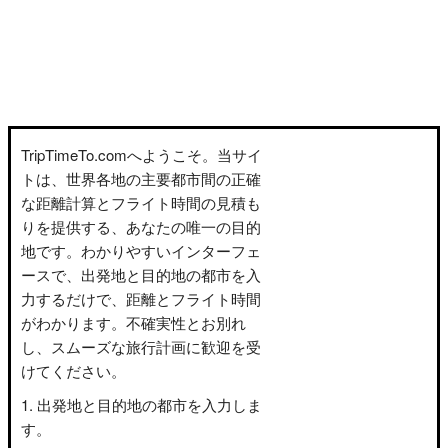
TripTimeTo.comへようこそ。当サイ
トは、世界各地の主要都市間の正確
な距離計算とフライト時間の見積も
りを提供する、あなたの唯一の目的
地です。わかりやすいインターフェ
ースで、出発地と目的地の都市を入
力するだけで、距離とフライト時間
がわかります。不確実性とお別れ
し、スムーズな旅行計画に歓迎を受
けてください。
出発地と目的地の都市を入力しま
す。