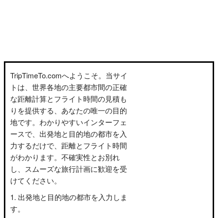
TripTimeTo.comへようこそ。当サイ
トは、世界各地の主要都市間の正確
な距離計算とフライト時間の見積も
りを提供する、あなたの唯一の目的
地です。わかりやすいインターフェ
ースで、出発地と目的地の都市を入
力するだけで、距離とフライト時間
がわかります。不確実性とお別れ
し、スムーズな旅行計画に歓迎を受
けてください。
出発地と目的地の都市を入力しま
す。