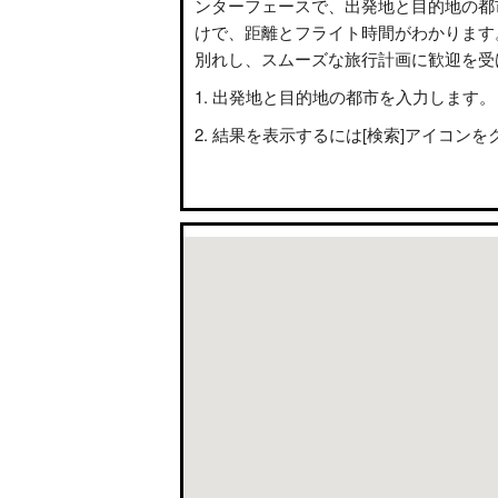
ンターフェースで、出発地と目的地の都
けで、距離とフライト時間がわかります
別れし、スムーズな旅行計画に歓迎を受
出発地と目的地の都市を入力します。
結果を表示するには[検索]アイコンを