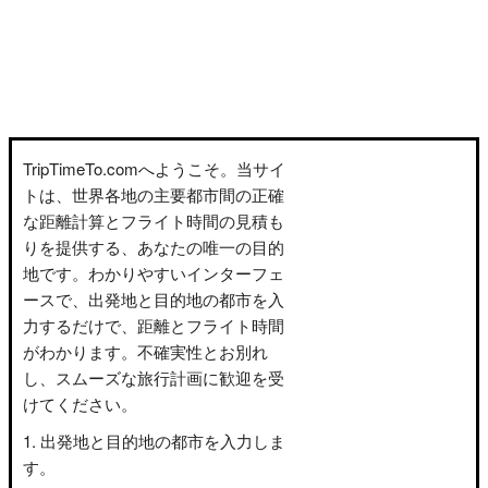
TripTimeTo.comへようこそ。当サイ
トは、世界各地の主要都市間の正確
な距離計算とフライト時間の見積も
りを提供する、あなたの唯一の目的
地です。わかりやすいインターフェ
ースで、出発地と目的地の都市を入
力するだけで、距離とフライト時間
がわかります。不確実性とお別れ
し、スムーズな旅行計画に歓迎を受
けてください。
出発地と目的地の都市を入力しま
す。