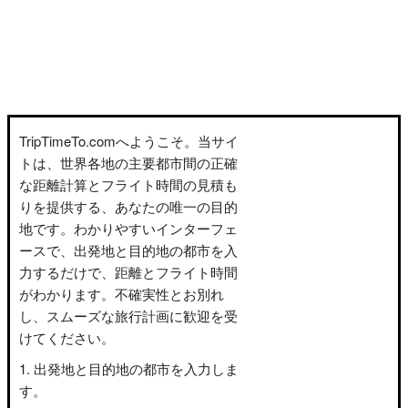
TripTimeTo.comへようこそ。当サイ
トは、世界各地の主要都市間の正確
な距離計算とフライト時間の見積も
りを提供する、あなたの唯一の目的
地です。わかりやすいインターフェ
ースで、出発地と目的地の都市を入
力するだけで、距離とフライト時間
がわかります。不確実性とお別れ
し、スムーズな旅行計画に歓迎を受
けてください。
出発地と目的地の都市を入力しま
す。