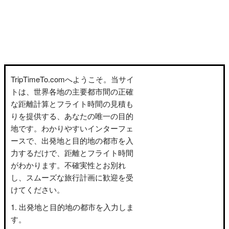
TripTimeTo.comへようこそ。当サイ
トは、世界各地の主要都市間の正確
な距離計算とフライト時間の見積も
りを提供する、あなたの唯一の目的
地です。わかりやすいインターフェ
ースで、出発地と目的地の都市を入
力するだけで、距離とフライト時間
がわかります。不確実性とお別れ
し、スムーズな旅行計画に歓迎を受
けてください。
出発地と目的地の都市を入力しま
す。