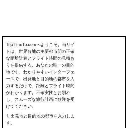
TripTimeTo.comへようこそ。当サイ
トは、世界各地の主要都市間の正確
な距離計算とフライト時間の見積も
りを提供する、あなたの唯一の目的
地です。わかりやすいインターフェ
ースで、出発地と目的地の都市を入
力するだけで、距離とフライト時間
がわかります。不確実性とお別れ
し、スムーズな旅行計画に歓迎を受
けてください。
出発地と目的地の都市を入力しま
す。